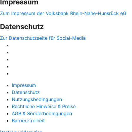
Impressum
Zum Impressum der Volksbank Rhein-Nahe-Hunsrück eG
Datenschutz
Zur Datenschutzseite für Social-Media
Impressum
Datenschutz
Nutzungsbedingungen
Rechtliche Hinweise & Preise
AGB & Sonderbedingungen
Barrierefreiheit