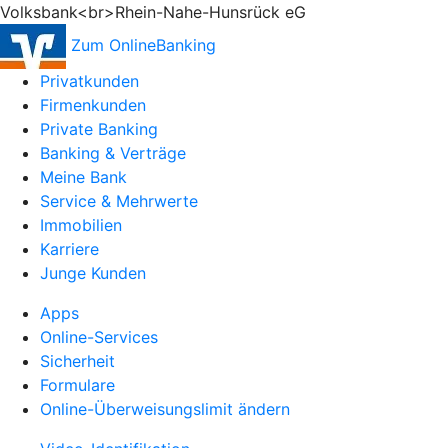
Volksbank<br>Rhein-Nahe-Hunsrück eG
Zum OnlineBanking
Privatkunden
Firmenkunden
Private Banking
Banking & Verträge
Meine Bank
Service & Mehrwerte
Immobilien
Karriere
Junge Kunden
Apps
Online-Services
Sicherheit
Formulare
Online-Überweisungslimit ändern