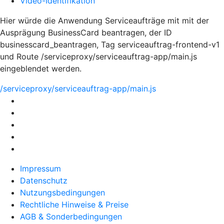
Video-Identifikation
Hier würde die Anwendung Serviceaufträge mit mit der
Ausprägung BusinessCard beantragen, der ID
businesscard_beantragen, Tag serviceauftrag-frontend-v1
und Route /serviceproxy/serviceauftrag-app/main.js
eingeblendet werden.
/serviceproxy/serviceauftrag-app/main.js
Impressum
Datenschutz
Nutzungsbedingungen
Rechtliche Hinweise & Preise
AGB & Sonderbedingungen