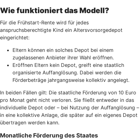
Wie funktioniert das Modell?
Für die Frühstart-Rente wird für jedes
anspruchsberechtigte Kind ein Altersvorsorgedepot
eingerichtet:
Eltern können ein solches Depot bei einem
zugelassenen Anbieter ihrer Wahl eröffnen.
Eröffnen Eltern kein Depot, greift eine staatlich
organisierte Auffanglösung. Dabei werden die
Förderbeträge jahrgangsweise kollektiv angelegt.
In beiden Fällen gilt: Die staatliche Förderung von 10 Euro
pro Monat geht nicht verloren. Sie fließt entweder in das
individuelle Depot oder – bei Nutzung der Auffanglösung –
in eine kollektive Anlage, die später auf ein eigenes Depot
übertragen werden kann.
Monatliche Förderung des Staates