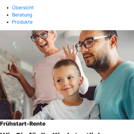
Übersicht
Beratung
Produkte
Frühstart-Rente