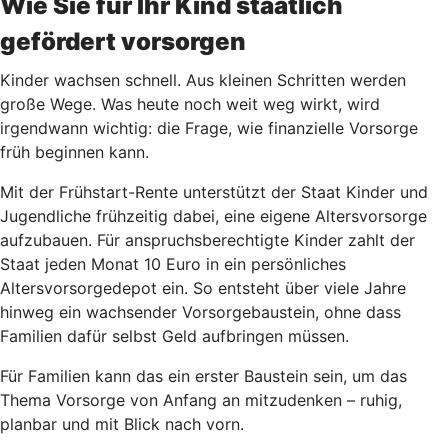
Wie Sie für Ihr Kind staatlich
gefördert vorsorgen
Kinder wachsen schnell. Aus kleinen Schritten werden
große Wege. Was heute noch weit weg wirkt, wird
irgendwann wichtig: die Frage, wie finanzielle Vorsorge
früh beginnen kann.
Mit der Frühstart-Rente unterstützt der Staat Kinder und
Jugendliche frühzeitig dabei, eine eigene Altersvorsorge
aufzubauen. Für anspruchsberechtigte Kinder zahlt der
Staat jeden Monat 10 Euro in ein persönliches
Altersvorsorgedepot ein. So entsteht über viele Jahre
hinweg ein wachsender Vorsorgebaustein, ohne dass
Familien dafür selbst Geld aufbringen müssen.
Für Familien kann das ein erster Baustein sein, um das
Thema Vorsorge von Anfang an mitzudenken – ruhig,
planbar und mit Blick nach vorn.