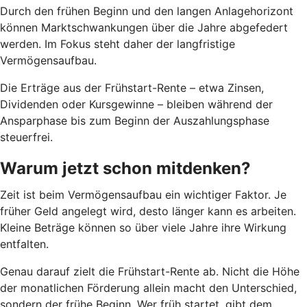
Durch den frühen Beginn und den langen Anlagehorizont
können Marktschwankungen über die Jahre abgefedert
werden. Im Fokus steht daher der langfristige
Vermögensaufbau.
Die Erträge aus der Frühstart-Rente – etwa Zinsen,
Dividenden oder Kursgewinne – bleiben während der
Ansparphase bis zum Beginn der Auszahlungsphase
steuerfrei.
Warum jetzt schon mitdenken?
Zeit ist beim Vermögensaufbau ein wichtiger Faktor. Je
früher Geld angelegt wird, desto länger kann es arbeiten.
Kleine Beträge können so über viele Jahre ihre Wirkung
entfalten.
Genau darauf zielt die Frühstart-Rente ab. Nicht die Höhe
der monatlichen Förderung allein macht den Unterschied,
sondern der frühe Beginn. Wer früh startet, gibt dem