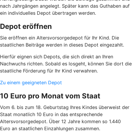
nach Jahrgängen angelegt. Später kann das Guthaben auf
ein individuelles Depot übertragen werden.
Depot eröffnen
Sie eröffnen ein Altersvorsorgedepot für Ihr Kind. Die
staatlichen Beiträge werden in dieses Depot eingezahlt.
Hierfür eignen sich Depots, die sich direkt an Ihren
Nachwuchs richten. Sobald es losgeht, können Sie dort die
staatliche Förderung für Ihr Kind verwahren.
Zu einem geeigneten Depot
10 Euro pro Monat vom Staat
Vom 6. bis zum 18. Geburtstag Ihres Kindes überweist der
Staat monatlich 10 Euro in das entsprechende
Altersvorsorgedepot. Über 12 Jahre kommen so 1.440
Euro an staatlichen Einzahlungen zusammen.