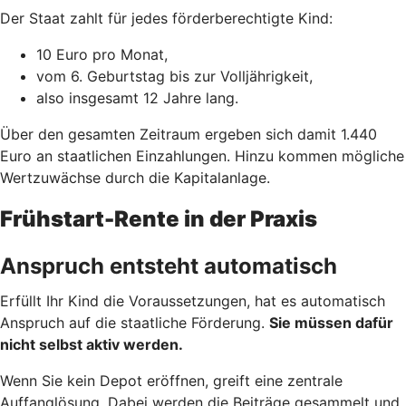
Der Staat zahlt für jedes förderberechtigte Kind:
10 Euro pro Monat,
vom 6. Geburtstag bis zur Volljährigkeit,
also insgesamt 12 Jahre lang.
Über den gesamten Zeitraum ergeben sich damit 1.440
Euro an staatlichen Einzahlungen. Hinzu kommen mögliche
Wertzuwächse durch die Kapitalanlage.
Frühstart-Rente in der Praxis
Anspruch entsteht automatisch
Erfüllt Ihr Kind die Voraussetzungen, hat es automatisch
Anspruch auf die staatliche Förderung.
Sie müssen dafür
nicht selbst aktiv werden.
Wenn Sie kein Depot eröffnen, greift eine zentrale
Auffanglösung. Dabei werden die Beiträge gesammelt und