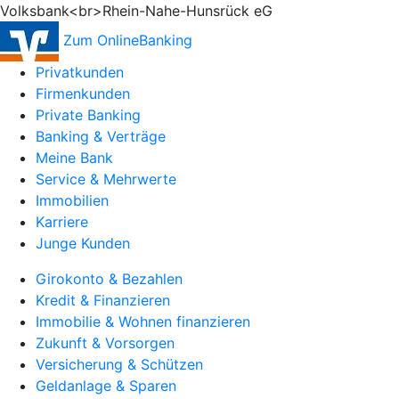
Volksbank<br>Rhein-Nahe-Hunsrück eG
Zum OnlineBanking
Privatkunden
Firmenkunden
Private Banking
Banking & Verträge
Meine Bank
Service & Mehrwerte
Immobilien
Karriere
Junge Kunden
Girokonto & Bezahlen
Kredit & Finanzieren
Immobilie & Wohnen finanzieren
Zukunft & Vorsorgen
Versicherung & Schützen
Geldanlage & Sparen