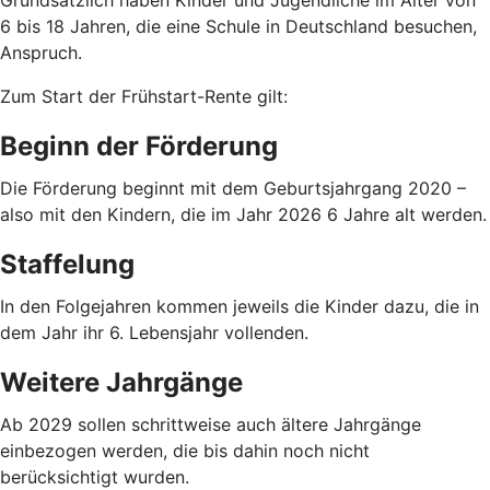
6 bis 18 Jahren, die eine Schule in Deutschland besuchen,
Anspruch.
Zum Start der Frühstart-Rente gilt:
Beginn der Förderung
Die Förderung beginnt mit dem Geburtsjahrgang 2020 –
also mit den Kindern, die im Jahr 2026 6 Jahre alt werden.
Staffelung
In den Folgejahren kommen jeweils die Kinder dazu, die in
dem Jahr ihr 6. Lebensjahr vollenden.
Weitere Jahrgänge
Ab 2029 sollen schrittweise auch ältere Jahrgänge
einbezogen werden, die bis dahin noch nicht
berücksichtigt wurden.