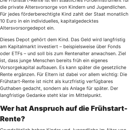
die private Altersvorsorge von Kindern und Jugendlichen.
Für jedes förderberechtigte Kind zahlt der Staat monatlich
10 Euro in ein individuelles, kapitalgedecktes
Altersvorsorgedepot ein.
Dieses Depot gehört dem Kind. Das Geld wird langfristig
am Kapitalmarkt investiert – beispielsweise über Fonds
oder ETFs – und soll bis zum Rentenalter anwachsen. Ziel
ist, dass junge Menschen bereits früh ein eigenes
Vorsorgekapital aufbauen. Es kann später die gesetzliche
Rente ergänzen. Für Eltern ist dabei vor allem wichtig: Die
Frühstart-Rente ist nicht als kurzfristig verfügbares
Guthaben gedacht, sondern als Anlage für später. Der
langfristige Gedanke steht klar im Mittelpunkt.
Wer hat Anspruch auf die Frühstart-
Rente?
Grundsätzlich haben Kinder und Jugendliche im Alter von