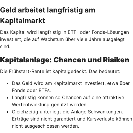
Geld arbeitet langfristig am
Kapitalmarkt
Das Kapital wird langfristig in ETF- oder Fonds-Lösungen
investiert, die auf Wachstum über viele Jahre ausgelegt
sind.
Kapitalanlage: Chancen und Risiken
Die Frühstart-Rente ist kapitalgedeckt. Das bedeutet:
Das Geld wird am Kapitalmarkt investiert, etwa über
Fonds oder ETFs.
Langfristig können so Chancen auf eine attraktive
Wertentwicklung genutzt werden.
Gleichzeitig unterliegt die Anlage Schwankungen.
Erträge sind nicht garantiert und Kursverluste können
nicht ausgeschlossen werden.