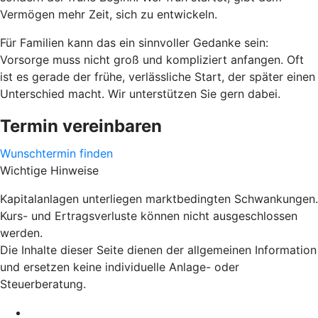
Vermögen mehr Zeit, sich zu entwickeln.
Für Familien kann das ein sinnvoller Gedanke sein:
Vorsorge muss nicht groß und kompliziert anfangen. Oft
ist es gerade der frühe, verlässliche Start, der später einen
Unterschied macht. Wir unterstützen Sie gern dabei.
Termin vereinbaren
Wunschtermin finden
Wichtige Hinweise
Kapitalanlagen unterliegen marktbedingten Schwankungen.
Kurs- und Ertragsverluste können nicht ausgeschlossen
werden.
Die Inhalte dieser Seite dienen der allgemeinen Information
und ersetzen keine individuelle Anlage- oder
Steuerberatung.