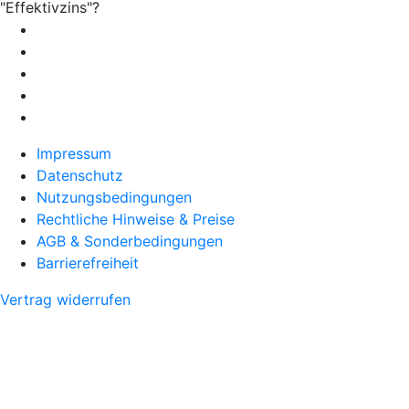
"Effektivzins"?
Impressum
Datenschutz
Nutzungsbedingungen
Rechtliche Hinweise & Preise
AGB & Sonderbedingungen
Barrierefreiheit
Vertrag widerrufen