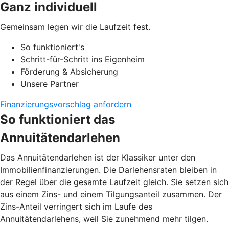
Ganz individuell
Gemeinsam legen wir die Laufzeit fest.
So funktioniert's
Schritt-für-Schritt ins Eigenheim
Förderung & Absicherung
Unsere Partner
Finanzierungsvorschlag anfordern
So funktioniert das
Annuitätendarlehen
Das Annuitätendarlehen ist der Klassiker unter den
Immobilienfinanzierungen. Die Darlehensraten bleiben in
der Regel über die gesamte Laufzeit gleich. Sie setzen sich
aus einem Zins- und einem Tilgungsanteil zusammen. Der
Zins-Anteil verringert sich im Laufe des
Annuitätendarlehens, weil Sie zunehmend mehr tilgen.