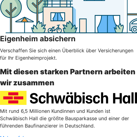
Eigenheim absichern
Verschaffen Sie sich einen Überblick über Versicherungen
für Ihr Eigenheimprojekt.
Mit diesen starken Partnern arbeiten
wir zusammen
Mit rund 6,5 Millionen Kundinnen und Kunden ist
Schwäbisch Hall die größte Bausparkasse und einer der
führenden Baufinanzierer in Deutschland.