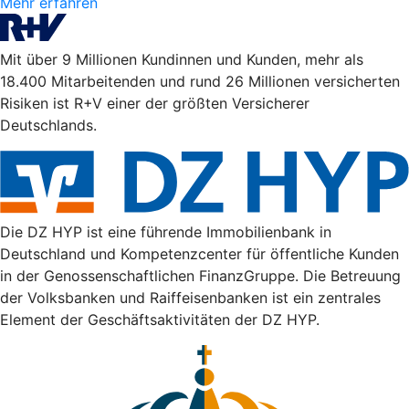
Mehr erfahren
Mit über 9 Millionen Kundinnen und Kunden, mehr als
18.400 Mitarbeitenden und rund 26 Millionen versicherten
Risiken ist R+V einer der größten Versicherer
Deutschlands.
Die DZ HYP ist eine führende Immobilienbank in
Deutschland und Kompetenzcenter für öffentliche Kunden
in der Genossenschaftlichen FinanzGruppe. Die Betreuung
der Volksbanken und Raiffeisenbanken ist ein zentrales
Element der Geschäftsaktivitäten der DZ HYP.