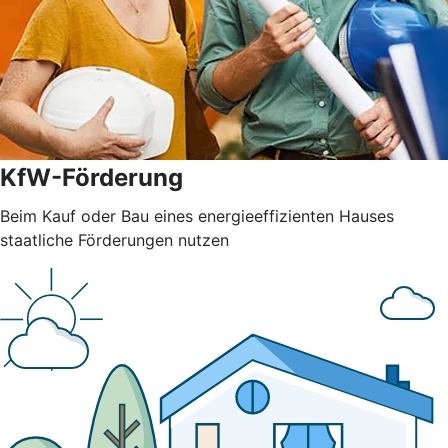
KfW-Förderung
Beim Kauf oder Bau eines energieeffizienten Hauses
staatliche Förderungen nutzen