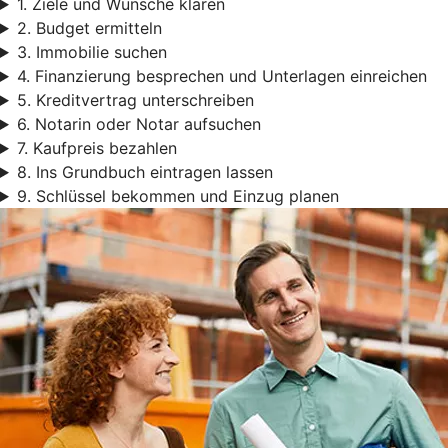
1. Ziele und Wünsche klären
2. Budget ermitteln
3. Immobilie suchen
4. Finanzierung besprechen und Unterlagen einreichen
5. Kreditvertrag unterschreiben
6. Notarin oder Notar aufsuchen
7. Kaufpreis bezahlen
8. Ins Grundbuch eintragen lassen
9. Schlüssel bekommen und Einzug planen