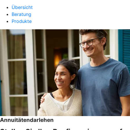
Übersicht
Beratung
Produkte
Annuitätendarlehen