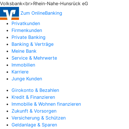
Volksbank<br>Rhein-Nahe-Hunsrück eG
Zum OnlineBanking
Privatkunden
Firmenkunden
Private Banking
Banking & Verträge
Meine Bank
Service & Mehrwerte
Immobilien
Karriere
Junge Kunden
Girokonto & Bezahlen
Kredit & Finanzieren
Immobilie & Wohnen finanzieren
Zukunft & Vorsorgen
Versicherung & Schützen
Geldanlage & Sparen