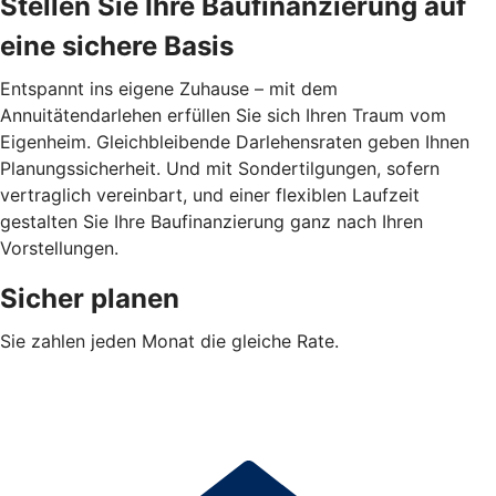
Stellen Sie Ihre Baufinanzierung auf
eine sichere Basis
Entspannt ins eigene Zuhause – mit dem
Annuitätendarlehen erfüllen Sie sich Ihren Traum vom
Eigenheim. Gleichbleibende Darlehensraten geben Ihnen
Planungssicherheit. Und mit Sondertilgungen, sofern
vertraglich vereinbart, und einer flexiblen Laufzeit
gestalten Sie Ihre Baufinanzierung ganz nach Ihren
Vorstellungen.
Sicher planen
Sie zahlen jeden Monat die gleiche Rate.