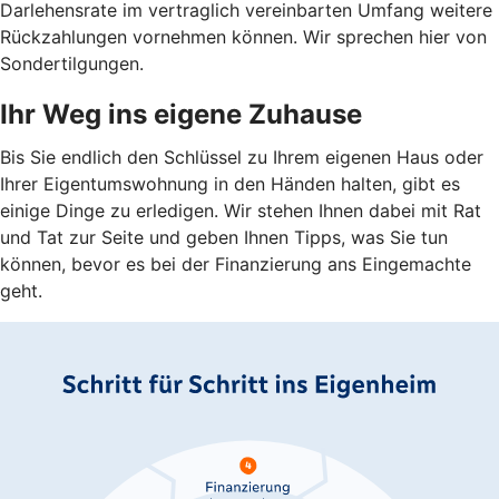
Darlehensrate im vertraglich vereinbarten Umfang weitere
Rückzahlungen vornehmen können. Wir sprechen hier von
Sondertilgungen.
Ihr Weg ins eigene Zuhause
Bis Sie endlich den Schlüssel zu Ihrem eigenen Haus oder
Ihrer Eigentumswohnung in den Händen halten, gibt es
einige Dinge zu erledigen. Wir stehen Ihnen dabei mit Rat
und Tat zur Seite und geben Ihnen Tipps, was Sie tun
können, bevor es bei der Finanzierung ans Eingemachte
geht.