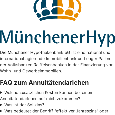
Die Münchener Hypothekenbank eG ist eine national und
international agierende Immobilienbank und enger Partner
der Volksbanken Raiffeisenbanken in der Finanzierung von
Wohn- und Gewerbeimmobilien.
FAQ zum Annuitätendarlehen
Welche zusätzlichen Kosten können bei einem
Annuitätendarlehen auf mich zukommen?
Was ist der Sollzins?
Was bedeutet der Begriff "effektiver Jahreszins" oder