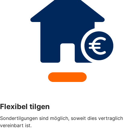
Flexibel tilgen
Sondertilgungen sind möglich, soweit dies vertraglich
vereinbart ist.