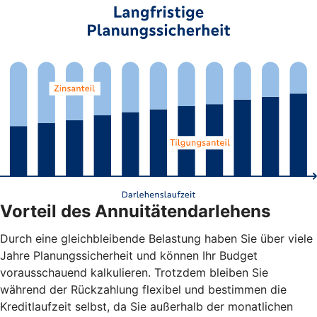
Vorteil des Annuitätendarlehens
Durch eine gleichbleibende Belastung haben Sie über viele
Jahre Planungssicherheit und können Ihr Budget
vorausschauend kalkulieren. Trotzdem bleiben Sie
während der Rückzahlung flexibel und bestimmen die
Kreditlaufzeit selbst, da Sie außerhalb der monatlichen