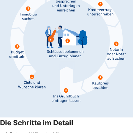
Die Schritte im Detail