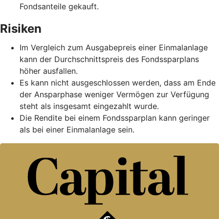
Fondsanteile gekauft.
Risiken
Im Vergleich zum Ausgabepreis einer Einmalanlage
kann der Durchschnittspreis des Fondssparplans
höher ausfallen.
Es kann nicht ausgeschlossen werden, dass am Ende
der Ansparphase weniger Vermögen zur Verfügung
steht als insgesamt eingezahlt wurde.
Die Rendite bei einem Fondssparplan kann geringer
als bei einer Einmalanlage sein.