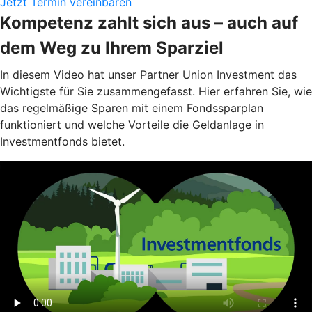
Jetzt Termin vereinbaren
Kompetenz zahlt sich aus – auch auf
dem Weg zu Ihrem Sparziel
In diesem Video hat unser Partner Union Investment das
Wichtigste für Sie zusammengefasst. Hier erfahren Sie, wie
das regelmäßige Sparen mit einem Fondssparplan
funktioniert und welche Vorteile die Geldanlage in
Investmentfonds bietet.