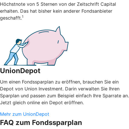
Höchstnote von 5 Sternen von der Zeitschrift Capital
erhalten. Das hat bisher kein anderer Fondsanbieter
1
geschafft.
UnionDepot
Um einen Fondssparplan zu eröffnen, brauchen Sie ein
Depot von Union Investment. Darin verwalten Sie Ihren
Sparplan und passen zum Beispiel einfach Ihre Sparrate an.
Jetzt gleich online ein Depot eröffnen.
Mehr zum UnionDepot
FAQ zum Fondssparplan