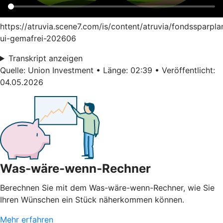
https://atruvia.scene7.com/is/content/atruvia/fondssparpla
ui-gemafrei-202606
Transkript anzeigen
Quelle: Union Investment • Länge: 02:39 • Veröffentlicht:
04.05.2026
Was-wäre-wenn-Rechner
Berechnen Sie mit dem Was-wäre-wenn-Rechner, wie Sie
Ihren Wünschen ein Stück näherkommen können.
Mehr erfahren