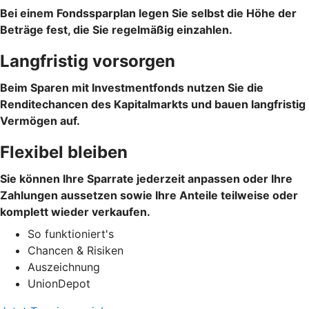
Bei einem Fondssparplan legen Sie selbst die Höhe der
Beträge fest, die Sie regelmäßig einzahlen.
Langfristig vorsorgen
Beim Sparen mit Investmentfonds nutzen Sie die
Renditechancen des Kapitalmarkts und bauen langfristig
Vermögen auf.
Flexibel bleiben
Sie können Ihre Sparrate jederzeit anpassen oder Ihre
Zahlungen aussetzen sowie Ihre Anteile teilweise oder
komplett wieder verkaufen.
So funktioniert's
Chancen & Risiken
Auszeichnung
UnionDepot