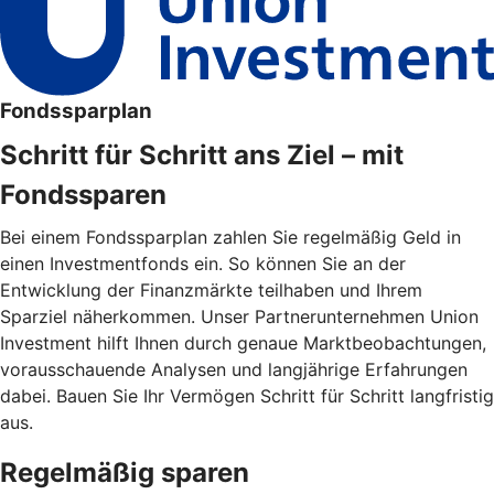
Fondssparplan
Schritt für Schritt ans Ziel – mit
Fondssparen
Bei einem Fondssparplan zahlen Sie regelmäßig Geld in
einen Investmentfonds ein. So können Sie an der
Entwicklung der Finanzmärkte teilhaben und Ihrem
Sparziel näherkommen. Unser Partnerunternehmen Union
Investment hilft Ihnen durch genaue Marktbeobachtungen,
vorausschauende Analysen und langjährige Erfahrungen
dabei. Bauen Sie Ihr Vermögen Schritt für Schritt langfristig
aus.
Regelmäßig sparen