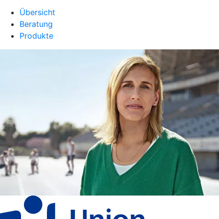
Übersicht
Beratung
Produkte