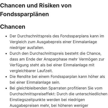
Chancen und Risiken von
Fondssparplänen
Chancen
Der Durchschnittspreis des Fondssparplans kann im
Vergleich zum Ausgabepreis einer Einmalanlage
niedriger ausfallen.
Durch den Durchschnittspreis besteht die Chance,
dass am Ende der Ansparphase mehr Vermögen zur
Verfügung steht als bei einer Einmalanlage mit
vergleichbarer Laufzeit.
Die Rendite bei einem Fondssparplan kann höher als
bei einer Einmalanlage sein.
Bei gleichbleibenden Sparraten profitieren Sie vom
Durchschnittspreiseffekt: Durch die unterschiedlichen
Einstiegszeitpunkte werden bei niedrigen
Ausgabepreisen mehr, bei höheren weniger