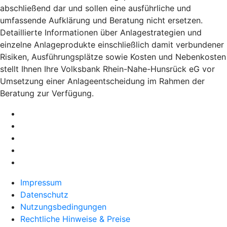
abschließend dar und sollen eine ausführliche und
umfassende Aufklärung und Beratung nicht ersetzen.
Detaillierte Informationen über Anlagestrategien und
einzelne Anlageprodukte einschließlich damit verbundener
Risiken, Ausführungsplätze sowie Kosten und Nebenkosten
stellt Ihnen Ihre Volksbank Rhein-Nahe-Hunsrück eG vor
Umsetzung einer Anlageentscheidung im Rahmen der
Beratung zur Verfügung.
Impressum
Datenschutz
Nutzungsbedingungen
Rechtliche Hinweise & Preise