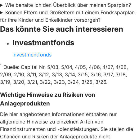
Wie behalte ich den Überblick über meinen Sparplan?
Können Eltern und Großeltern mit einem Fondssparplan
für ihre Kinder und Enkelkinder vorsorgen?
Das könnte Sie auch interessieren
Investmentfonds
Investmentfonds
1
Quelle: Capital Nr. 5/03, 5/04, 4/05, 4/06, 4/07, 4/08,
2/09, 2/10, 3/11, 3/12, 3/13, 3/14, 3/15, 3/16, 3/17, 3/18,
3/19, 3/20, 3/21, 3/22, 3/23, 3/24, 3/25, 3/26.
Wichtige Hinweise zu Risiken von
Anlageprodukten
Die hier angebotenen Informationen enthalten nur
allgemeine Hinweise zu einzelnen Arten von
Finanzinstrumenten und -dienstleistungen. Sie stellen die
Chancen und Risiken der Anlageprodukte nicht