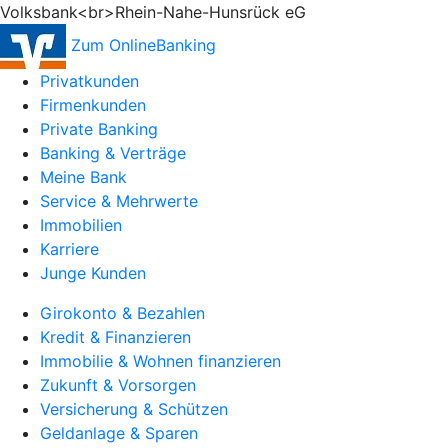
Volksbank<br>Rhein-Nahe-Hunsrück eG
Zum OnlineBanking
Privatkunden
Firmenkunden
Private Banking
Banking & Verträge
Meine Bank
Service & Mehrwerte
Immobilien
Karriere
Junge Kunden
Girokonto & Bezahlen
Kredit & Finanzieren
Immobilie & Wohnen finanzieren
Zukunft & Vorsorgen
Versicherung & Schützen
Geldanlage & Sparen