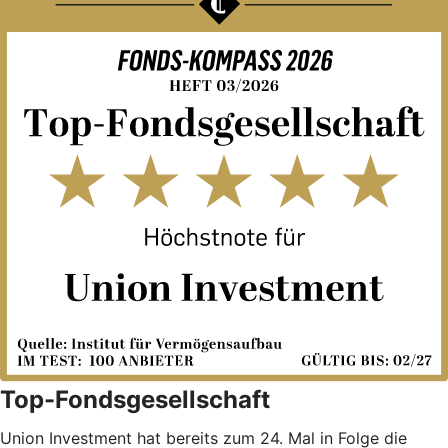
Top-Fondsgesellschaft
Union Investment hat bereits zum 24. Mal in Folge die