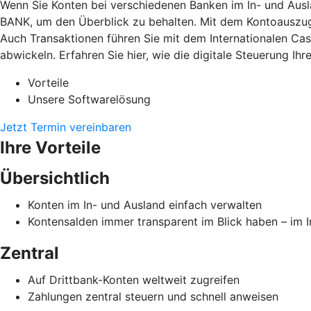
Wenn Sie Konten bei verschiedenen Banken im In- und Ausl
BANK, um den Überblick zu behalten. Mit dem Kontoauszugs
Auch Transaktionen führen Sie mit dem Internationalen Ca
abwickeln. Erfahren Sie hier, wie die digitale Steuerung Ih
Vorteile
Unsere Softwarelösung
Jetzt Termin vereinbaren
Ihre Vorteile
Übersichtlich
Konten im In- und Ausland einfach verwalten
Kontensalden immer transparent im Blick haben – im 
Zentral
Auf Drittbank-Konten weltweit zugreifen
Zahlungen zentral steuern und schnell anweisen