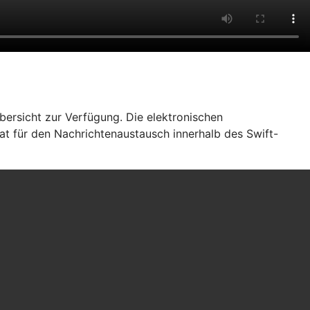
bersicht zur Verfügung. Die elektronischen
at für den Nachrichtenaustausch innerhalb des Swift-