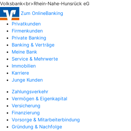
Volksbank<br>Rhein-Nahe-Hunsrück eG
Zum OnlineBanking
Privatkunden
Firmenkunden
Private Banking
Banking & Verträge
Meine Bank
Service & Mehrwerte
Immobilien
Karriere
Junge Kunden
Zahlungsverkehr
Vermögen & Eigenkapital
Versicherung
Finanzierung
Vorsorge & Mitarbeiterbindung
Gründung & Nachfolge