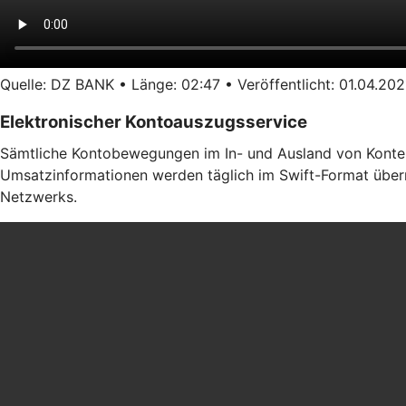
Quelle: DZ BANK • Länge: 02:47 • Veröffentlicht: 01.04.202
Elektronischer Kontoauszugsservice
Sämtliche Kontobewegungen im In- und Ausland von Konten b
Umsatzinformationen werden täglich im Swift-Format übermi
Netzwerks.