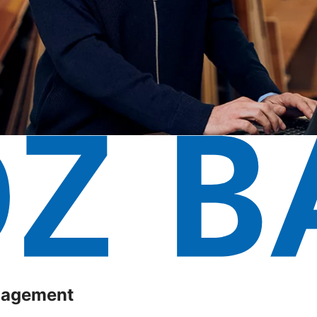
anagement