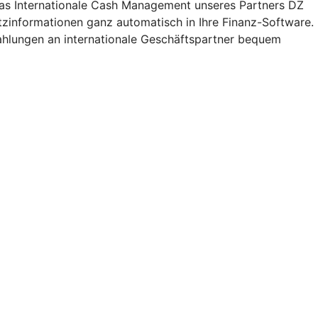
 das Internationale Cash Management unseres Partners DZ
zinformationen ganz automatisch in Ihre Finanz-Software.
ahlungen an internationale Geschäftspartner bequem