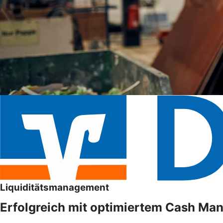
Liquiditätsmanagement
Erfolgreich mit optimiertem Cash M