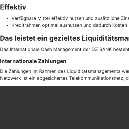
Effektiv
Verfügbare Mittel effektiv nutzen und zusätzliche Zin
Kreditrahmen optimal ausnutzen und dadurch Kosten
Das leistet ein gezieltes Liquiditäts
Das Internationale Cash Management der DZ BANK besteht 
Internationale Zahlungen
Die Zahlungen im Rahmen des Liquiditätsmanagements werd
Netzwerk ist ein abgesichertes Telekommunikationsnetz, da