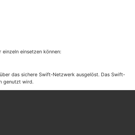
 einzeln einsetzen können:
ber das sichere Swift-Netzwerk ausgelöst. Das Swift-
n genutzt wird.