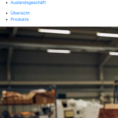
Auslandsgeschäft
Übersicht
Produkte