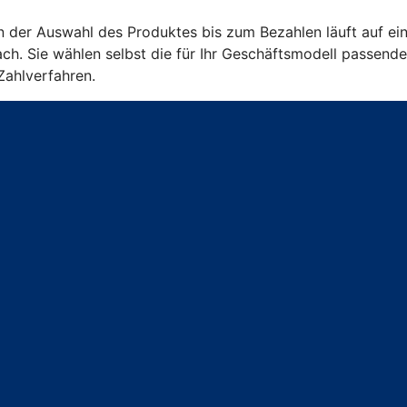
on der Auswahl des Produktes bis zum Bezahlen läuft auf ein
ch. Sie wählen selbst die für Ihr Geschäftsmodell passend
Zahlverfahren.