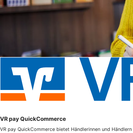
VR pay QuickCommerce
VR pay QuickCommerce bietet Händlerinnen und Händlern m