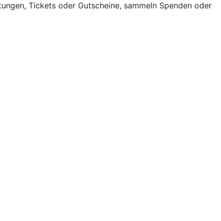
tungen, Tickets oder Gutscheine, sammeln Spenden oder