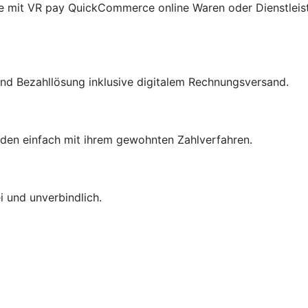
e mit VR pay QuickCommerce online Waren oder Dienstleis
nd Bezahllösung inklusive digitalem Rechnungsversand.
den einfach mit ihrem gewohnten Zahlverfahren.
 und unverbindlich.