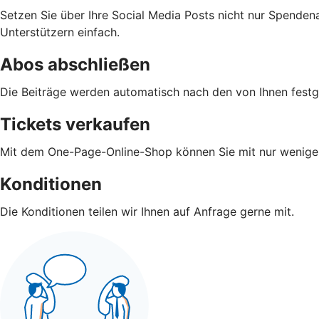
Setzen Sie über Ihre Social Media Posts nicht nur Spenden
Unterstützern einfach.
Abos abschließen
Die Beiträge werden automatisch nach den von Ihnen fest
Tickets verkaufen
Mit dem One-Page-Online-Shop können Sie mit nur wenigen 
Konditionen
Die Konditionen teilen wir Ihnen auf Anfrage gerne mit.