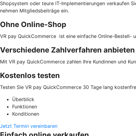
Shopsystem oder teure IT-Implementierungen verkaufen Si
nehmen Mitgliedsbeiträge ein.
Ohne Online-Shop
VR pay QuickCommerce ist eine einfache Online-Bestell- u
Verschiedene Zahlverfahren anbieten
Mit VR pay QuickCommerce zahlen Ihre Kundinnen und Kun
Kostenlos testen
Testen Sie VR pay QuickCommerce 30 Tage lang kostenfrei
Überblick
Funktionen
Konditionen
Jetzt Termin vereinbaren
Einfach online verkaufen