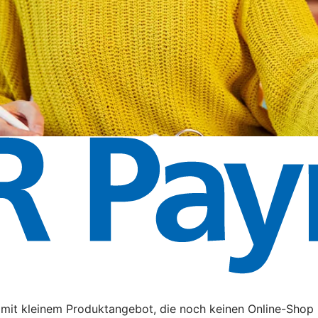
it kleinem Produktangebot, die noch keinen Online-Shop 