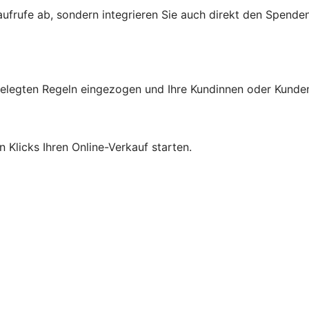
aufrufe ab, sondern integrieren Sie auch direkt den Spende
gelegten Regeln eingezogen und Ihre Kundinnen oder Kunde
Klicks Ihren Online-Verkauf starten.