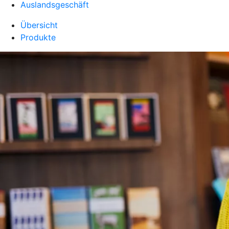
Auslandsgeschäft
Übersicht
Produkte