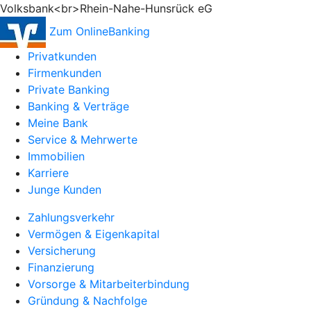
Volksbank<br>Rhein-Nahe-Hunsrück eG
Zum OnlineBanking
Privatkunden
Firmenkunden
Private Banking
Banking & Verträge
Meine Bank
Service & Mehrwerte
Immobilien
Karriere
Junge Kunden
Zahlungsverkehr
Vermögen & Eigenkapital
Versicherung
Finanzierung
Vorsorge & Mitarbeiterbindung
Gründung & Nachfolge