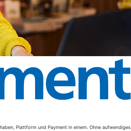
haben, Plattform und Payment in einem. Ohne aufwendiges