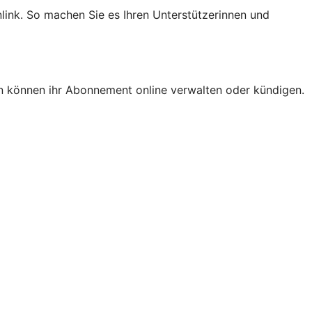
nlink. So machen Sie es Ihren Unterstützerinnen und
n können ihr Abonnement online verwalten oder kündigen.