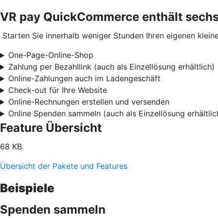
VR pay QuickCommerce enthält sechs
Starten Sie innerhalb weniger Stunden Ihren eigenen kleine
One-Page-Online-Shop
Zahlung per Bezahllink (auch als Einzellösung erhältlich)
Online-Zahlungen auch im Ladengeschäft
Check-out für Ihre Website
Online-Rechnungen erstellen und versenden
Online Spenden sammeln (auch als Einzellösung erhältlic
Feature Übersicht
68 KB
Übersicht der Pakete und Features
Beispiele
Spenden sammeln