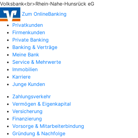
Volksbank<br>Rhein-Nahe-Hunsrück eG
Zum OnlineBanking
Privatkunden
Firmenkunden
Private Banking
Banking & Verträge
Meine Bank
Service & Mehrwerte
Immobilien
Karriere
Junge Kunden
Zahlungsverkehr
Vermögen & Eigenkapital
Versicherung
Finanzierung
Vorsorge & Mitarbeiterbindung
Gründung & Nachfolge