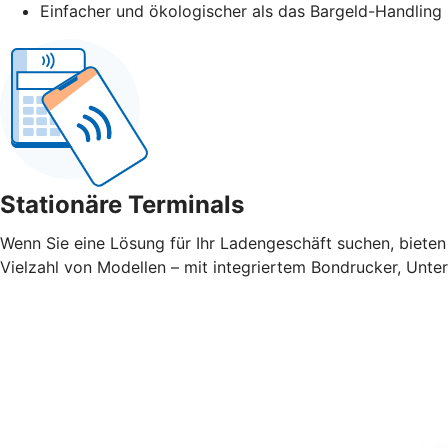
Einfacher und ökologischer als das Bargeld-Handling
Stationäre Terminals
Wenn Sie eine Lösung für Ihr Ladengeschäft suchen, bieten 
Vielzahl von Modellen – mit integriertem Bondrucker, Unte