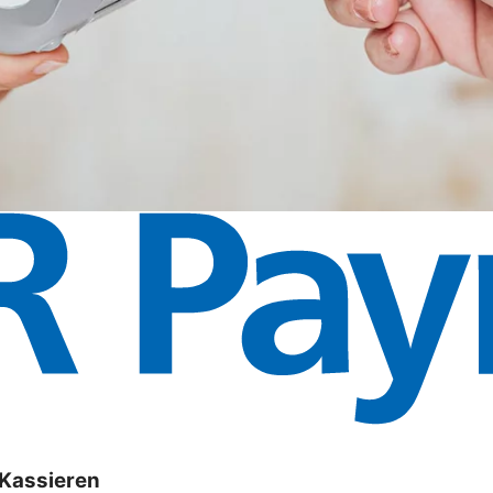
 Kassieren