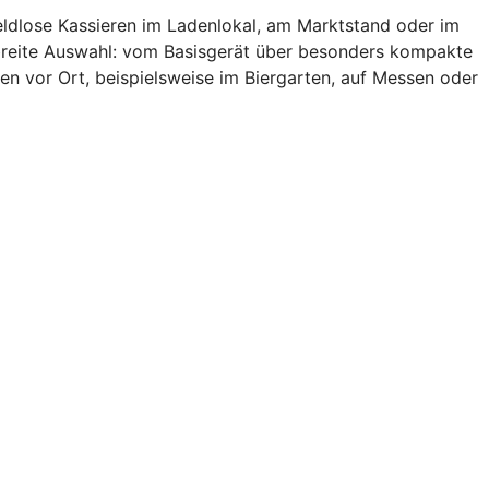
eldlose Kassieren im Ladenlokal, am Marktstand oder im
 breite Auswahl: vom Basisgerät über besonders kompakte
en vor Ort, beispielsweise im Biergarten, auf Messen oder