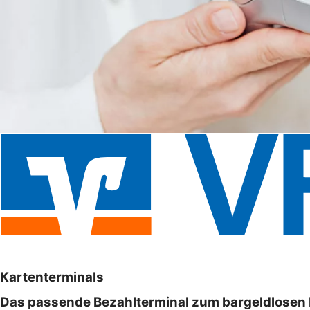
Kartenterminals
Das passende Bezahlterminal zum bargeldlosen