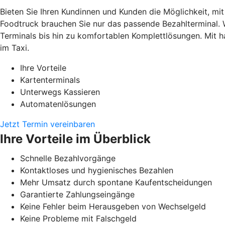
Bieten Sie Ihren Kundinnen und Kunden die Möglichkeit, mi
Foodtruck brauchen Sie nur das passende Bezahlterminal. 
Terminals bis hin zu komfortablen Komplettlösungen. Mit h
im Taxi.
Ihre Vorteile
Kartenterminals
Unterwegs Kassieren
Automatenlösungen
Jetzt Termin vereinbaren
Ihre Vorteile im Überblick
Schnelle Bezahlvorgänge
Kontaktloses und hygienisches Bezahlen
Mehr Umsatz durch spontane Kaufentscheidungen
Garantierte Zahlungseingänge
Keine Fehler beim Herausgeben von Wechselgeld
Keine Probleme mit Falschgeld