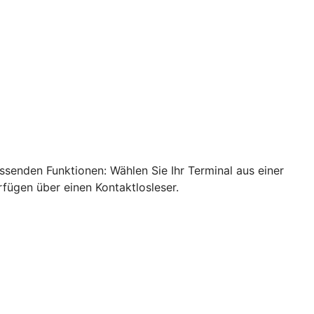
ssenden Funktionen: Wählen Sie Ihr Terminal aus einer
rfügen über einen Kontaktlosleser.