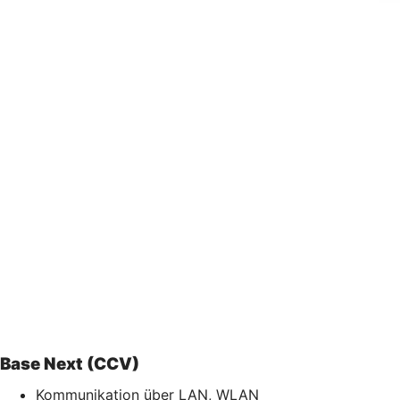
Base Next (CCV)
Kommunikation über LAN, WLAN