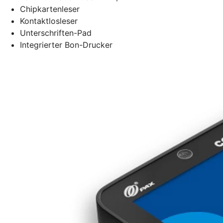
Chipkartenleser
Kontaktlosleser
Unterschriften-Pad
Integrierter Bon-Drucker