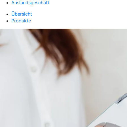
Auslandsgeschäft
Übersicht
Produkte