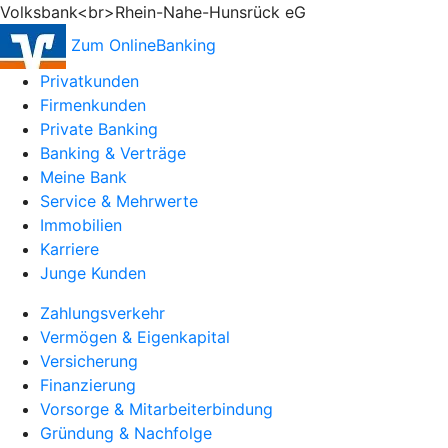
Volksbank<br>Rhein-Nahe-Hunsrück eG
Zum OnlineBanking
Privatkunden
Firmenkunden
Private Banking
Banking & Verträge
Meine Bank
Service & Mehrwerte
Immobilien
Karriere
Junge Kunden
Zahlungsverkehr
Vermögen & Eigenkapital
Versicherung
Finanzierung
Vorsorge & Mitarbeiterbindung
Gründung & Nachfolge