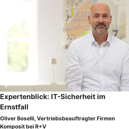
Expertenblick: IT-Sicherheit im
Ernstfall
Oliver Boselli, Vertriebsbeauftragter Firmen
Komposit bei R+V