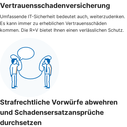
Vertrauensschadenversicherung
Umfassende IT-Sicherheit bedeutet auch, weiterzudenken.
Es kann immer zu erheblichen Vertrauensschäden
kommen. Die R+V bietet Ihnen einen verlässlichen Schutz.
Strafrechtliche Vorwürfe abwehren
und Schadensersatzansprüche
durchsetzen