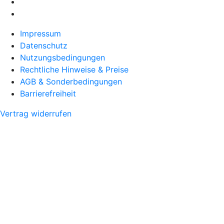
Impressum
Datenschutz
Nutzungsbedingungen
Rechtliche Hinweise & Preise
AGB & Sonderbedingungen
Barrierefreiheit
Vertrag widerrufen