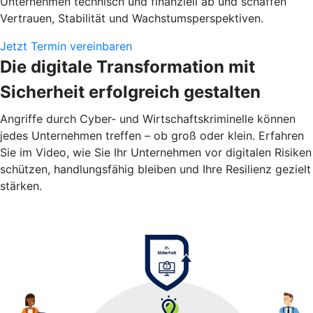
Unternehmen technisch und finanziell ab und schaffen
Vertrauen, Stabilität und Wachstumsperspektiven.
Jetzt Termin vereinbaren
Die digitale Transformation mit
Sicherheit erfolgreich gestalten
Angriffe durch Cyber- und Wirtschaftskriminelle können
jedes Unternehmen treffen – ob groß oder klein. Erfahren
Sie im Video, wie Sie Ihr Unternehmen vor digitalen Risiken
schützen, handlungsfähig bleiben und Ihre Resilienz gezielt
stärken.