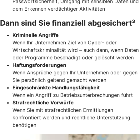
Passwortsicherheit, Umgang mit sensiblen Daten und
dem Erkennen verdächtiger Aktivitäten
Dann sind Sie finanziell abgesichert³
Kriminelle Angriffe
Wenn Ihr Unternehmen Ziel von Cyber- oder
Wirtschaftskriminalität wird – auch dann, wenn Daten
oder Programme beschädigt oder gelöscht werden
Haftungsforderungen
Wenn Ansprüche gegen Ihr Unternehmen oder gegen
Sie persönlich geltend gemacht werden
Eingeschränkte Handlungsfähigkeit
Wenn ein Angriff zu Betriebsunterbrechungen führt
Strafrechtliche Vorwürfe
Wenn Sie mit strafrechtlichen Ermittlungen
konfrontiert werden und rechtliche Unterstützung
benötigen