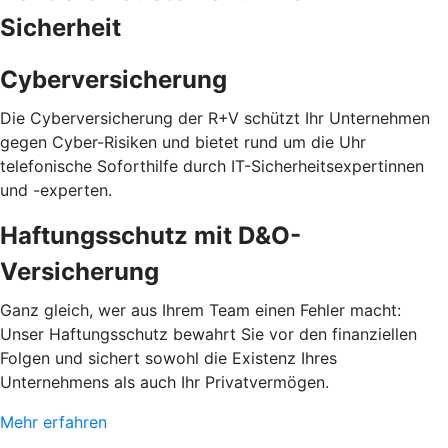
Sicherheit
Cyberversicherung
Die Cyberversicherung der R+V schützt Ihr Unternehmen
gegen Cyber-Risiken und bietet rund um die Uhr
telefonische Soforthilfe durch IT-Sicherheitsexpertinnen
und -experten.
Haftungsschutz mit D&O-
Versicherung
Ganz gleich, wer aus Ihrem Team einen Fehler macht:
Unser Haftungsschutz bewahrt Sie vor den finanziellen
Folgen und sichert sowohl die Existenz Ihres
Unternehmens als auch Ihr Privatvermögen.
Mehr erfahren