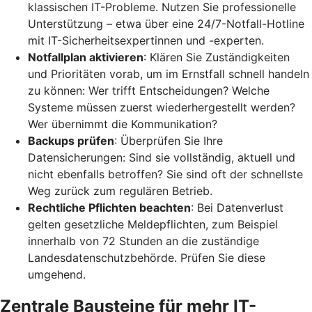
klassischen IT-Probleme. Nutzen Sie professionelle
Unterstützung – etwa über eine 24/7-Notfall-Hotline
mit IT-Sicherheitsexpertinnen und -experten.
Notfallplan aktivieren
: Klären Sie Zuständigkeiten
und Prioritäten vorab, um im Ernstfall schnell handeln
zu können: Wer trifft Entscheidungen? Welche
Systeme müssen zuerst wiederhergestellt werden?
Wer übernimmt die Kommunikation?
Backups prüfen
: Überprüfen Sie Ihre
Datensicherungen: Sind sie vollständig, aktuell und
nicht ebenfalls betroffen? Sie sind oft der schnellste
Weg zurück zum regulären Betrieb.
Rechtliche Pflichten beachten
: Bei Datenverlust
gelten gesetzliche Meldepflichten, zum Beispiel
innerhalb von 72 Stunden an die zuständige
Landesdatenschutzbehörde. Prüfen Sie diese
umgehend.
Zentrale Bausteine für mehr IT-