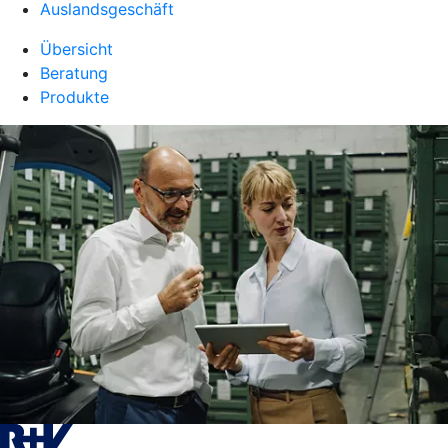
Auslandsgeschäft
Übersicht
Beratung
Produkte