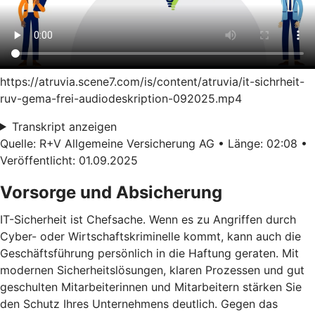
https://atruvia.scene7.com/is/content/atruvia/it-sichrheit-
ruv-gema-frei-audiodeskription-092025.mp4
Transkript anzeigen
Quelle: R+V Allgemeine Versicherung AG • Länge: 02:08 •
Veröffentlicht: 01.09.2025
Vorsorge und Absicherung
IT-Sicherheit ist Chefsache. Wenn es zu Angriffen durch
Cyber- oder Wirtschaftskriminelle kommt, kann auch die
Geschäftsführung persönlich in die Haftung geraten. Mit
modernen Sicherheitslösungen, klaren Prozessen und gut
geschulten Mitarbeiterinnen und Mitarbeitern stärken Sie
den Schutz Ihres Unternehmens deutlich. Gegen das