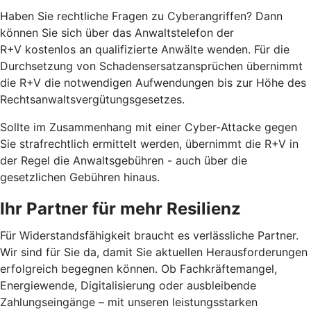
Haben Sie rechtliche Fragen zu Cyberangriffen? Dann
können Sie sich über das Anwaltstelefon der
R+V kostenlos an qualifizierte Anwälte wenden. Für die
Durchsetzung von Schadensersatzansprüchen übernimmt
die R+V die notwendigen Aufwendungen bis zur Höhe des
Rechtsanwaltsvergütungsgesetzes.
Sollte im Zusammenhang mit einer Cyber-Attacke gegen
Sie strafrechtlich ermittelt werden, übernimmt die R+V in
der Regel die Anwaltsgebühren - auch über die
gesetzlichen Gebühren hinaus.
Ihr Partner für mehr Resilienz
Für Widerstandsfähigkeit braucht es verlässliche Partner.
Wir sind für Sie da, damit Sie aktuellen Herausforderungen
erfolgreich begegnen können. Ob Fachkräftemangel,
Energiewende, Digitalisierung oder ausbleibende
Zahlungseingänge – mit unseren leistungsstarken