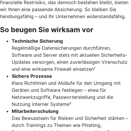
finanzielle Restrisiko, das dennoch bestehen bleibt, bieten
wir Ihnen eine passende Absicherung. So bleiben Sie
handlungsfähig – und Ihr Unternehmen widerstandsfähig.
So beugen Sie wirksam vor
Technische Sicherung
Regelmäßige Datensicherungen durchführen,
Software und Server stets mit aktuellen Sicherheits-
Updates versorgen, einen zuverlässigen Virenschutz
und eine wirksame Firewall einsetzen¹
Sichere Prozesse
Klare Richtlinien und Abläufe für den Umgang mit
Geräten und Software festlegen – etwa für
Netzwerkzugriffe, Passworterstellung und die
Nutzung interner Systeme²
Mitarbeiterschulung
Das Bewusstsein für Risiken und Sicherheit stärken –
durch Trainings zu Themen wie Phishing,