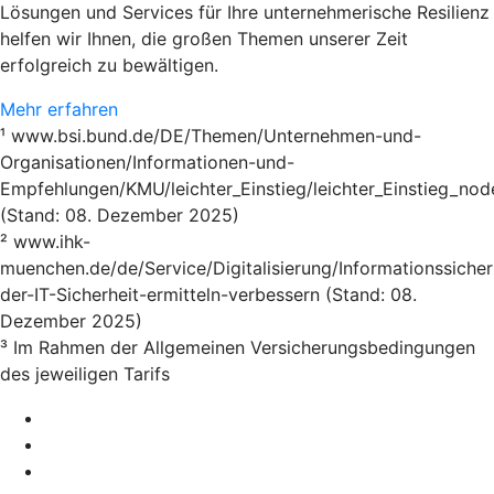
Lösungen und Services für Ihre unternehmerische Resilienz
helfen wir Ihnen, die großen Themen unserer Zeit
erfolgreich zu bewältigen.
Mehr erfahren
¹ www.bsi.bund.de/DE/Themen/Unternehmen-und-
Organisationen/Informationen-und-
Empfehlungen/KMU/leichter_Einstieg/leichter_Einstieg_nod
(Stand: 08. Dezember 2025)
² www.ihk-
muenchen.de/de/Service/Digitalisierung/Informationssicher
der-IT-Sicherheit-ermitteln-verbessern (Stand: 08.
Dezember 2025)
³ Im Rahmen der Allgemeinen Versicherungsbedingungen
des jeweiligen Tarifs