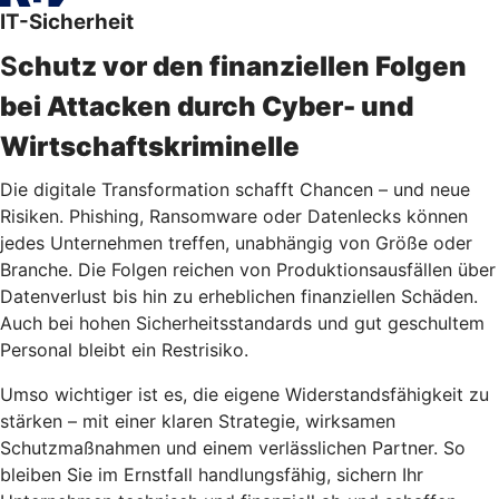
IT-Sicherheit
S
chutz vor den finanziellen Folgen
bei Attacken durch Cyber- und
Wirtschaftskriminelle
Die digitale Transformation schafft Chancen – und neue
Risiken. Phishing, Ransomware oder Datenlecks können
jedes Unternehmen treffen, unabhängig von Größe oder
Branche. Die Folgen reichen von Produktionsausfällen über
Datenverlust bis hin zu erheblichen finanziellen Schäden.
Auch bei hohen Sicherheitsstandards und gut geschultem
Personal bleibt ein Restrisiko.
Umso wichtiger ist es, die eigene Widerstandsfähigkeit zu
stärken – mit einer klaren Strategie, wirksamen
Schutzmaßnahmen und einem verlässlichen Partner. So
bleiben Sie im Ernstfall handlungsfähig, sichern Ihr