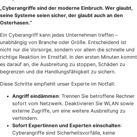
„Cyberangriffe sind der moderne Einbruch. Wer glaubt,
seine Systeme seien sicher, der glaubt auch an den
Osterhasen.“
Ein Cyberangriff kann jedes Unternehmen treffen –
unabhängig von Branche oder Größe. Entscheidend ist
nicht nur die Vorsorge, sondern vor allem die schnelle und
richtige Reaktion im Ernstfall. In den ersten Minuten kommt
es darauf an, die Ausbreitung zu stoppen, Schäden zu
begrenzen und die Handlungsfähigkeit zu sichern.
Diese Schritte empfiehlt unser Experte im Notfall:
Angriff eindämmen
: Trennen Sie betroffene Rechner
sofort vom Netzwerk. Deaktivieren Sie WLAN sowie
externe Zugriffe, um eine weitere Ausbreitung zu
verhindern.
Sofort Expertinnen und Experten einschalten
:
Cyberangriffe sind Sicherheitsvorfälle, keine