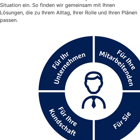
Situation ein. So finden wir gemeinsam mit Ihnen
Lösungen, die zu Ihrem Alltag, Ihrer Rolle und Ihren Plänen
passen.