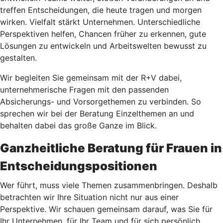
treffen Entscheidungen, die heute tragen und morgen
wirken. Vielfalt stärkt Unternehmen. Unterschiedliche
Perspektiven helfen, Chancen früher zu erkennen, gute
Lösungen zu entwickeln und Arbeitswelten bewusst zu
gestalten.
Wir begleiten Sie gemeinsam mit der R+V dabei,
unternehmerische Fragen mit den passenden
Absicherungs- und Vorsorgethemen zu verbinden. So
sprechen wir bei der Beratung Einzelthemen an und
behalten dabei das große Ganze im Blick.
Ganzheitliche Beratung für Frauen in
Entscheidungspositionen
Wer führt, muss viele Themen zusammenbringen. Deshalb
betrachten wir Ihre Situation nicht nur aus einer
Perspektive. Wir schauen gemeinsam darauf, was Sie für
Ihr Unternehmen, für Ihr Team und für sich persönlich