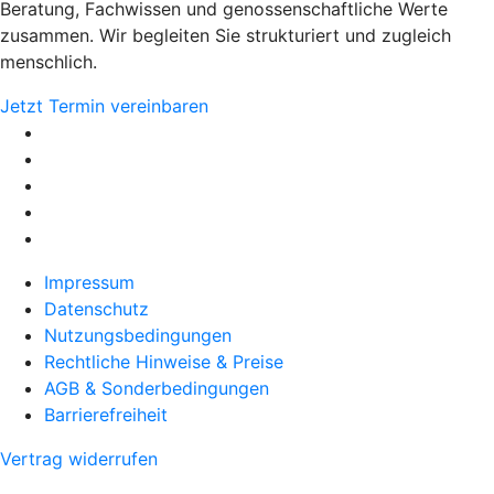
Beratung, Fachwissen und genossenschaftliche Werte
zusammen. Wir begleiten Sie strukturiert und zugleich
menschlich.
Jetzt Termin vereinbaren
Impressum
Datenschutz
Nutzungsbedingungen
Rechtliche Hinweise & Preise
AGB & Sonderbedingungen
Barrierefreiheit
Vertrag widerrufen