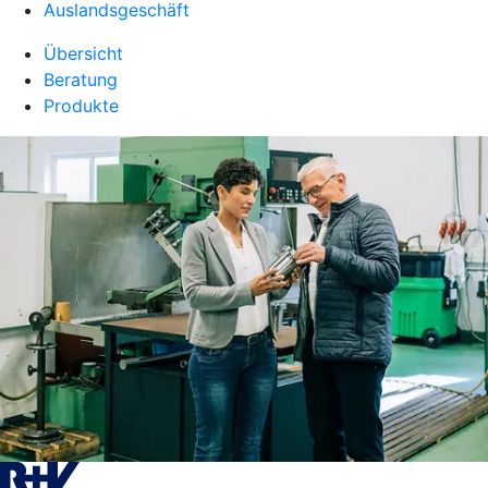
Auslandsgeschäft
Übersicht
Beratung
Produkte