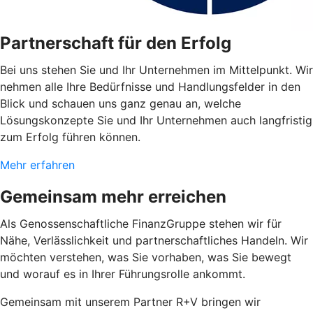
Partnerschaft für den Erfolg
Bei uns stehen Sie und Ihr Unternehmen im Mittelpunkt. Wir
nehmen alle Ihre Bedürfnisse und Handlungsfelder in den
Blick und schauen uns ganz genau an, welche
Lösungskonzepte Sie und Ihr Unternehmen auch langfristig
zum Erfolg führen können.
Mehr erfahren
Gemeinsam mehr erreichen
Als Genossenschaftliche FinanzGruppe stehen wir für
Nähe, Verlässlichkeit und partnerschaftliches Handeln. Wir
möchten verstehen, was Sie vorhaben, was Sie bewegt
und worauf es in Ihrer Führungsrolle ankommt.
Gemeinsam mit unserem Partner R+V bringen wir