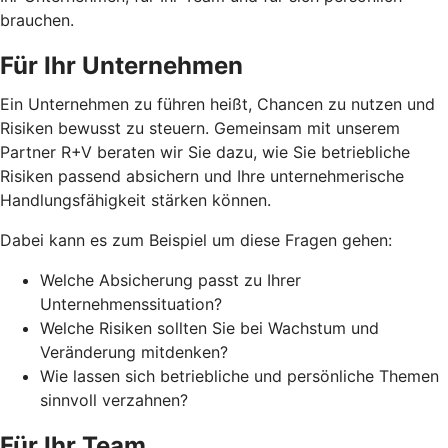
brauchen.
Für Ihr Unternehmen
Ein Unternehmen zu führen heißt, Chancen zu nutzen und
Risiken bewusst zu steuern. Gemeinsam mit unserem
Partner R+V beraten wir Sie dazu, wie Sie betriebliche
Risiken passend absichern und Ihre unternehmerische
Handlungsfähigkeit stärken können.
Dabei kann es zum Beispiel um diese Fragen gehen:
Welche Absicherung passt zu Ihrer
Unternehmenssituation?
Welche Risiken sollten Sie bei Wachstum und
Veränderung mitdenken?
Wie lassen sich betriebliche und persönliche Themen
sinnvoll verzahnen?
Für Ihr Team