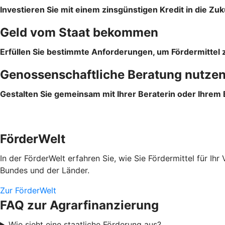
Investieren Sie mit einem zinsgünstigen Kredit in die Zuk
Geld vom Staat bekommen
Erfüllen Sie bestimmte Anforderungen, um Fördermittel z
Genossenschaftliche Beratung nutze
Gestalten Sie gemeinsam mit Ihrer Beraterin oder Ihrem
FörderWelt
In der FörderWelt erfahren Sie, wie Sie Fördermittel für 
Bundes und der Länder.
Zur FörderWelt
FAQ zur Agrarfinanzierung
Wie sieht eine staatliche Förderung aus?