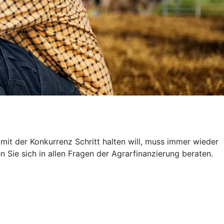
 mit der Konkurrenz Schritt halten will, muss immer wieder
n Sie sich in allen Fragen der Agrarfinanzierung beraten.