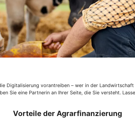
ie Digitalisierung vorantreiben – wer in der Landwirtschaft
 Sie eine Partnerin an Ihrer Seite, die Sie versteht. Lasse
Vorteile der Agrarfinanzierung