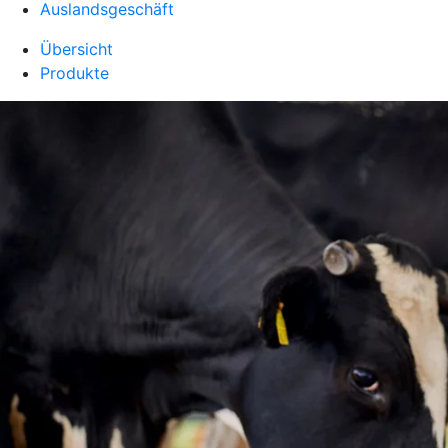
Auslandsgeschäft
Übersicht
Produkte