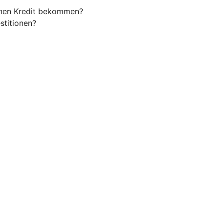
einen Kredit bekommen?
stitionen?