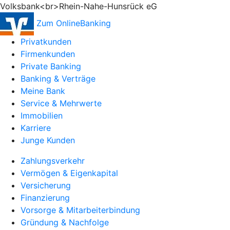
Volksbank<br>Rhein-Nahe-Hunsrück eG
Zum OnlineBanking
Privatkunden
Firmenkunden
Private Banking
Banking & Verträge
Meine Bank
Service & Mehrwerte
Immobilien
Karriere
Junge Kunden
Zahlungsverkehr
Vermögen & Eigenkapital
Versicherung
Finanzierung
Vorsorge & Mitarbeiterbindung
Gründung & Nachfolge