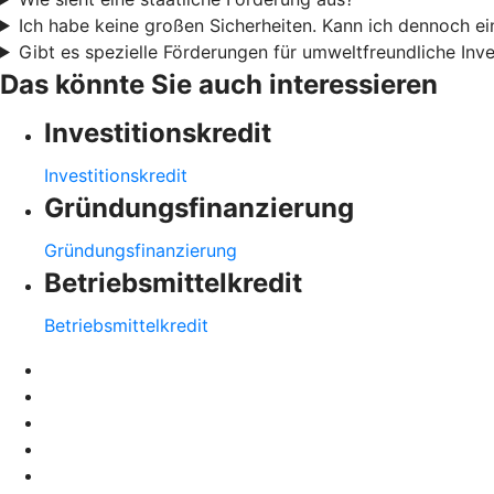
Ich habe keine großen Sicherheiten. Kann ich dennoch 
Gibt es spezielle Förderungen für umweltfreundliche Inve
Das könnte Sie auch interessieren
Investitionskredit
Investitionskredit
Gründungsfinanzierung
Gründungsfinanzierung
Betriebsmittelkredit
Betriebsmittelkredit