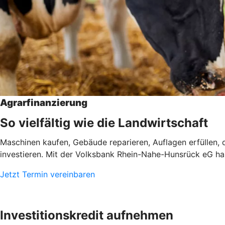
Agrarfinanzierung
So vielfältig wie die Landwirtschaft
Maschinen kaufen, Gebäude reparieren, Auflagen erfüllen, d
investieren. Mit der Volksbank Rhein-Nahe-Hunsrück eG haben
Jetzt Termin vereinbaren
Investitionskredit aufnehmen