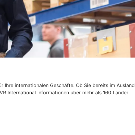
 Ihre internationalen Geschäfte. Ob Sie bereits im Ausland
 VR International Informationen über mehr als 160 Länder