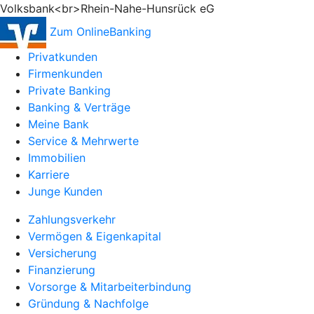
Volksbank<br>Rhein-Nahe-Hunsrück eG
Zum OnlineBanking
Privatkunden
Firmenkunden
Private Banking
Banking & Verträge
Meine Bank
Service & Mehrwerte
Immobilien
Karriere
Junge Kunden
Zahlungsverkehr
Vermögen & Eigenkapital
Versicherung
Finanzierung
Vorsorge & Mitarbeiterbindung
Gründung & Nachfolge