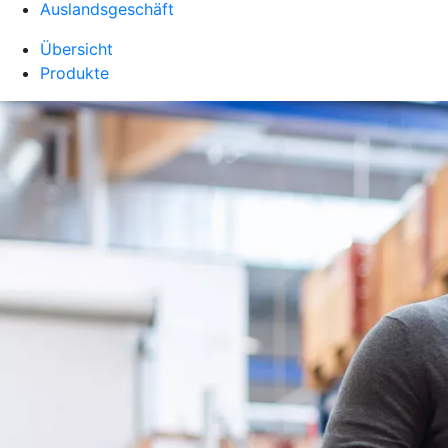
Auslandsgeschäft
Übersicht
Produkte