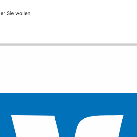
er Sie wollen.