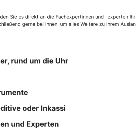
nden Sie es direkt an die Fachexpertinnen und -experten I
hließend gerne bei Ihnen, um alles Weitere zu Ihrem Ausla
er, rund um die Uhr
trumente
ditive oder Inkassi
nen und Experten