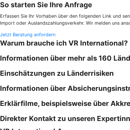
So starten Sie Ihre Anfrage
Erfassen Sie Ihr Vorhaben über den folgenden Link und se
Import oder Auslandszahlungsverkehr. Wir melden uns ansc
Jetzt Beratung anfordern
Warum brauche ich VR International?
Informationen über mehr als 160 Länd
Einschätzungen zu Länderrisiken
Informationen über Absicherungsins
Erklärfilme, beispielsweise über Akkre
Direkter Kontakt zu unseren Expertin