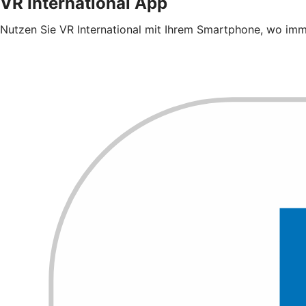
VR International App
Nutzen Sie VR International mit Ihrem Smartphone, wo imm