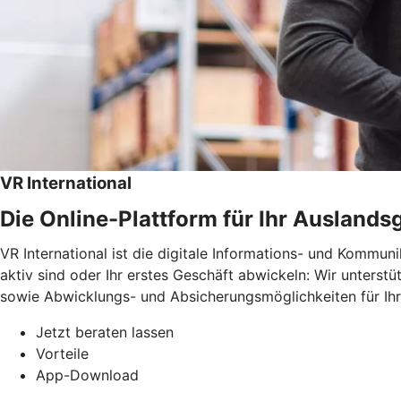
VR International
Die Online-Plattform für Ihr Auslands
VR International ist die digitale Informations- und Kommun
aktiv sind oder Ihr erstes Geschäft abwickeln: Wir unterst
sowie Abwicklungs- und Absicherungsmöglichkeiten für Ih
Jetzt beraten lassen
Vorteile
App-Download