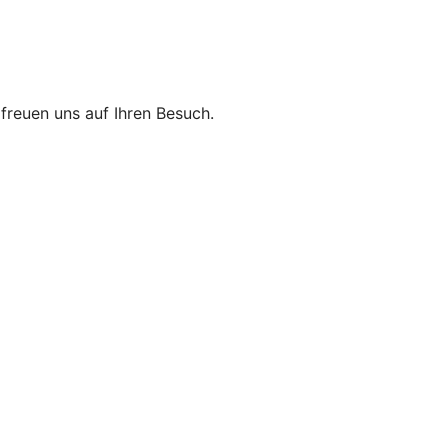
r freuen uns auf Ihren Besuch.