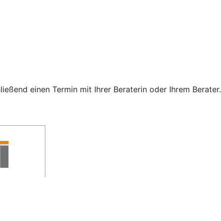
eßend einen Termin mit Ihrer Beraterin oder Ihrem Berater.