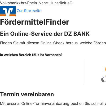
Volksbank<br>Rhein-Nahe-Hunsrück eG
Zur Startseite
FördermittelFinder
Ein Online-Service der DZ BANK
Finden Sie mit diesem Online-Check heraus, welche Fördera
Termin vereinbaren
Mit unserer Online-Terminvereinbarung buchen Sie schnell 