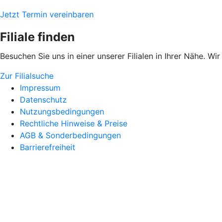
Jetzt Termin vereinbaren
Filiale finden
Besuchen Sie uns in einer unserer Filialen in Ihrer Nähe. Wi
Zur Filialsuche
Impressum
Datenschutz
Nutzungsbedingungen
Rechtliche Hinweise & Preise
AGB & Sonderbedingungen
Barrierefreiheit